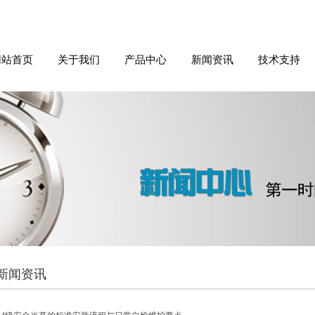
网站首页
关于我们
产品中心
新闻资讯
技术支持
新闻资讯