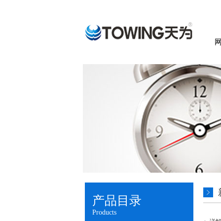
产品目录
Products