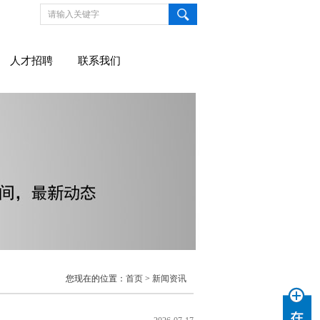
人才招聘
联系我们
您现在的位置：
首页
>
新闻资讯