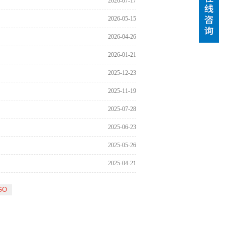
2026-07-17
2026-05-15
2026-04-26
2026-01-21
2025-12-23
2025-11-19
2025-07-28
2025-06-23
2025-05-26
2025-04-21