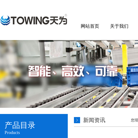
网站首页
关于我们
新闻资讯
您
产品目录
Products