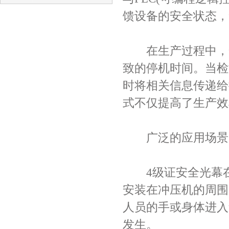
馈设备的安全状态，
在生产过程中，安
致的停机时间。当检
时将相关信息传递给
式不仅提高了生产效
广泛的应用场景
4级证安全光幕在
安装在冲压机的周围
人员的手或身体进入
发生。