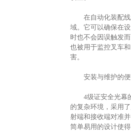
在自动化装配线上
域。它可以确保在设
时也不会因误触发而
也被用于监控叉车和
害。
安装与维护的便
4级证安全光幕的
的复杂环境，采用了
射端和接收端对准并
简单易用的设计使得