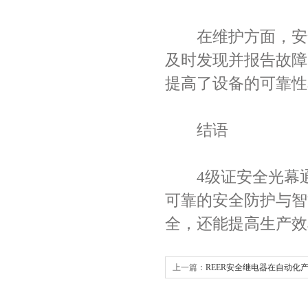
在维护方面，安全
及时发现并报告故障
提高了设备的可靠性
结语
4级证安全光幕通
可靠的安全防护与智
全，还能提高生产效
上一篇：
REER安全继电器在自动化
范与安装技巧