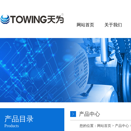
网站首页
关于我们
产品中心
产品目录
Products
您的位置：
网站首页
>
产品中心