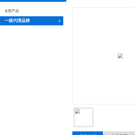
全部产品
一级代理品牌