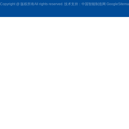
Copyright @ 版权所有All rights reserved. 技术支持：
中国智能制造网
GoogleSitem