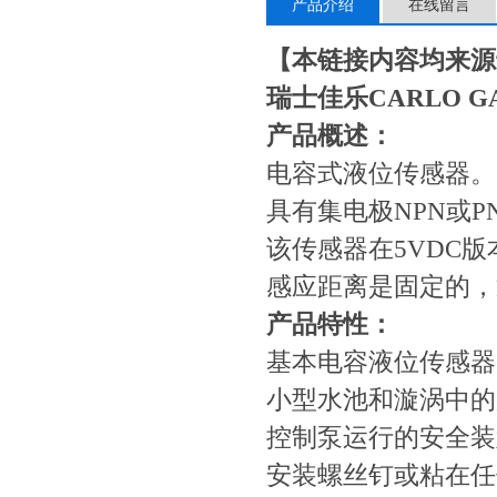
产品介绍
在线留言
【本链接内容均来源
瑞士佳乐CARLO G
产品概述：
电容式液位传感器。
具有集电极NPN或P
该传感器在5VDC版本
感应距离是固定的，
产品特性：
基本电容液位传感器
小型水池和漩涡中的
控制泵运行的安全装
安装螺丝钉或粘在任