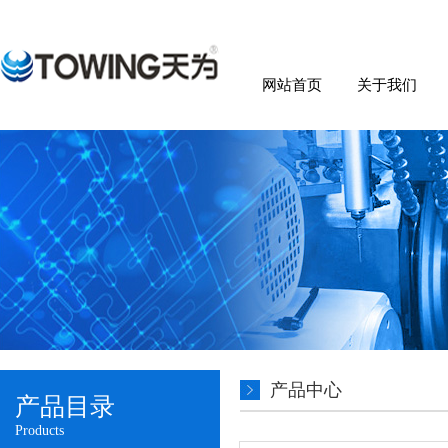
网站首页
关于我们
产品中心
产品目录
Products