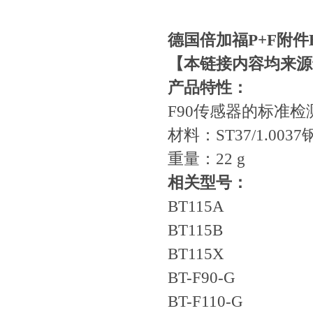
德国倍加福P+F附件
【本链接内容均来源
产品特性：
F90传感器的标准
材料：ST37/1.0037
重量：22 g
相关型号：
BT115A
BT115B
BT115X
BT-F90-G
BT-F110-G