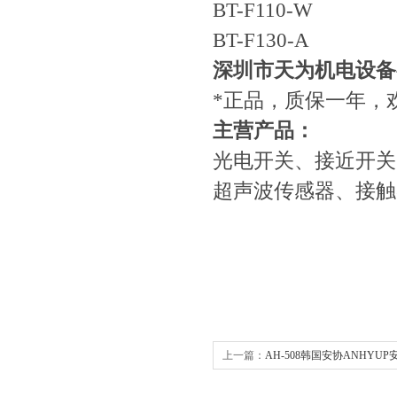
BT-F110-W
BT-F130-A
深圳市天为机电设备
*正品，质保一年，
​主营产品：
光电开关、接近开关
超声波传感器、接
上一篇：
AH-508韩国安协ANHYU