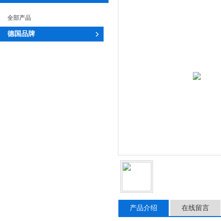
全部产品
德国品牌
产品介绍
在线留言