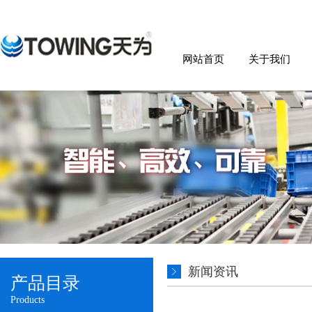
网站首页
关于我们
新闻资讯
产品目录
Products