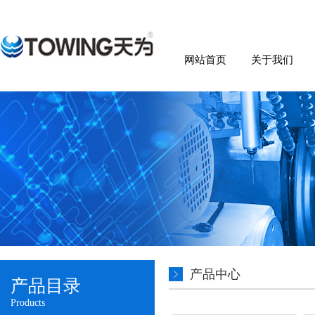
网站首页
关于我们
产品中心
产品目录
Products