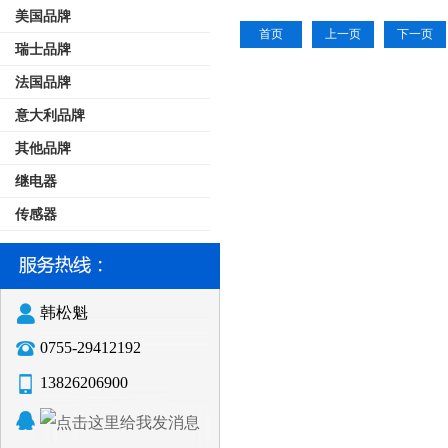
美国品牌
首页
上一页
下一页
瑞士品牌
法国品牌
意大利品牌
其他品牌
继电器
传感器
韩松魁
0755-29412192
13826206900