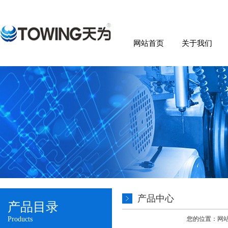
网站首页
关于我们
产品中心
产品目录
Products
您的位置：
网