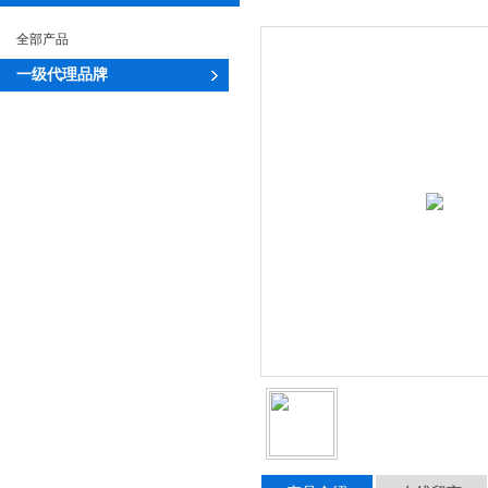
全部产品
一级代理品牌