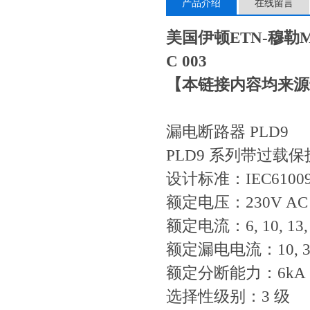
产品介绍
在线留言
美国伊顿ETN-穆勒Mo
C 003
【本链接内容均来源
漏电断路器 PLD9
PLD9 系列带过载保
设计标准：IEC61009, 
额定电压：230V AC 
额定电流：6, 10, 13, 16
额定漏电电流：10, 3
额定分断能力：6kA
选择性级别：3 级