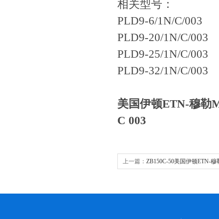
相关型号：
PLD9-6/1N/C/003
PLD9-20/1N/C/003
PLD9-25/1N/C/003
PLD9-32/1N/C/003
美国伊顿ETN-穆勒Mo
C 003
上一篇：
ZB150C-50美国伊顿ETN-穆勒
继电器