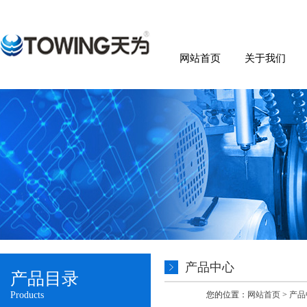
网站首页
关于我们
产品中心
产品目录
Products
您的位置：
网站首页
>
产品