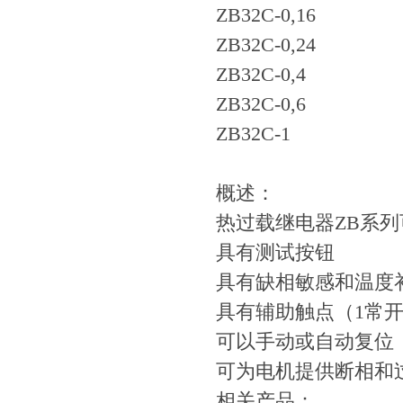
ZB32C-0,16
ZB32C-0,24
ZB32C-0,4
ZB32C-0,6
ZB32C-1
概述：
热过载继电器ZB系
具有测试按钮
具有缺相敏感和温度
具有辅助触点（1常开
可以手动或自动复位
可为电机提供断相和
相关产品：