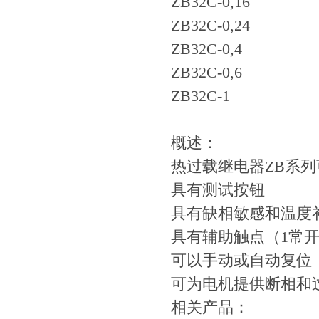
ZB32C-0,16
ZB32C-0,24
ZB32C-0,4
ZB32C-0,6
ZB32C-1
概述：
热过载继电器ZB系
具有测试按钮
具有缺相敏感和温度
具有辅助触点（1常开
可以手动或自动复位
可为电机提供断相和
相关产品：