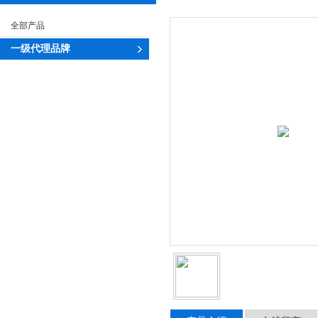
全部产品
一级代理品牌