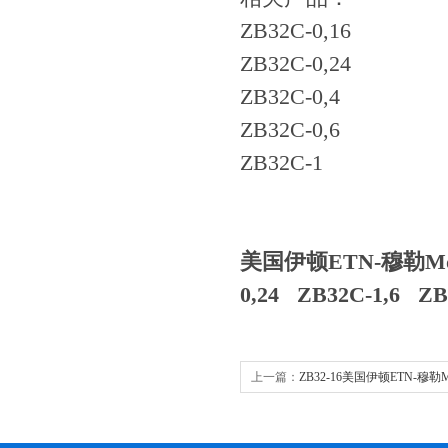
ZB32C-0,16
ZB32C-0,24
ZB32C-0,4
ZB32C-0,6
ZB32C-1
美国伊顿ETN-穆勒Mo
0,24 ZB32C-1,6 ZB
上一篇：
ZB32-16美国伊顿ETN-穆勒M
电器