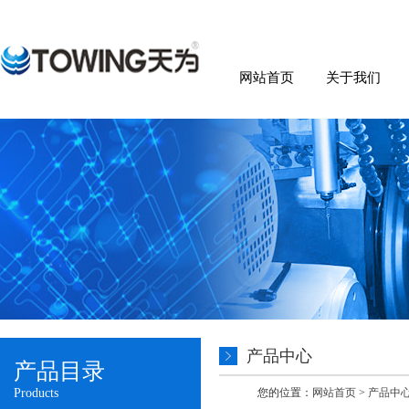
网站首页
关于我们
产品中心
产品目录
Products
您的位置：
网站首页
>
产品中