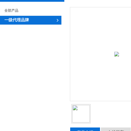
全部产品
一级代理品牌