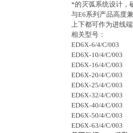
*的灭弧系统设计，
与E6系列产品高度
上下都可作为进线端
相关型号：
ED6X-6/4/C/003
ED6X-10/4/C/003
ED6X-16/4/C/003
ED6X-20/4/C/003
ED6X-25/4/C/003
ED6X-32/4/C/003
ED6X-40/4/C/003
ED6X-50/4/C/003
ED6X-63/4/C/003