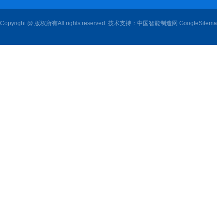
Copyright @ 版权所有All rights reserved. 技术支持：
中国智能制造网
GoogleSitem