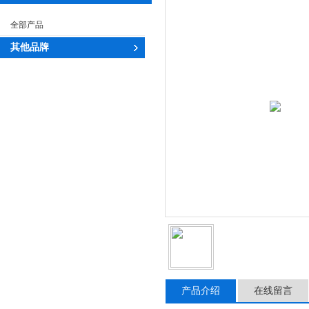
全部产品
其他品牌
产品介绍
在线留言