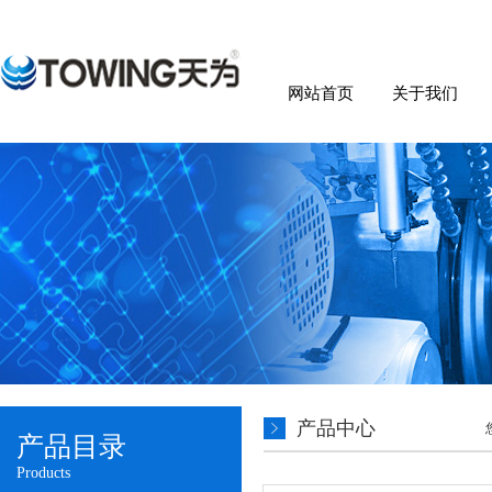
网站首页
关于我们
产品中心
产品目录
Products