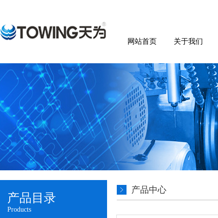
网站首页
关于我们
产品中心
产品目录
Products