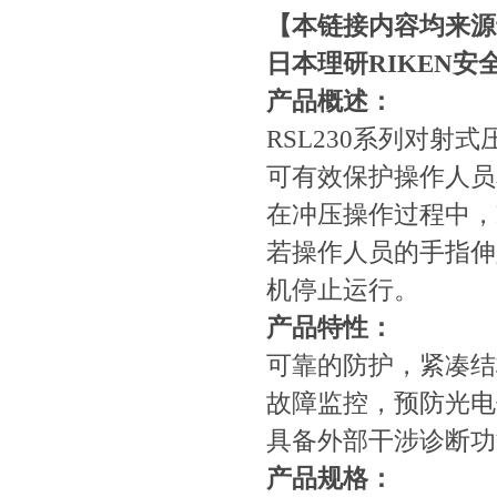
【本链接内容均来源
日本理研RIKEN
产品概述：
RSL230系列对
可有效保护操作人员
在冲压操作过程中，R
若操作人员的手指伸
机停止运行。
产品特性：
可靠的防护，紧凑结
故障监控，预防光电
具备外部干涉诊断功
产品规格：