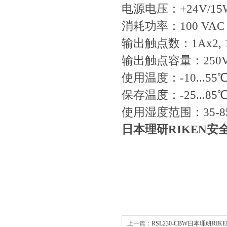
电源电压：+24V/15
消耗功率：100 VAC – 
输出触点数：1Ax2, 1
输出触点容量：250VAC
使用温度：-10...55
保存温度：-25...85
使用湿度范围：35-8
日本理研RIKEN
上一篇：
RSL230-CBW日本理研RI