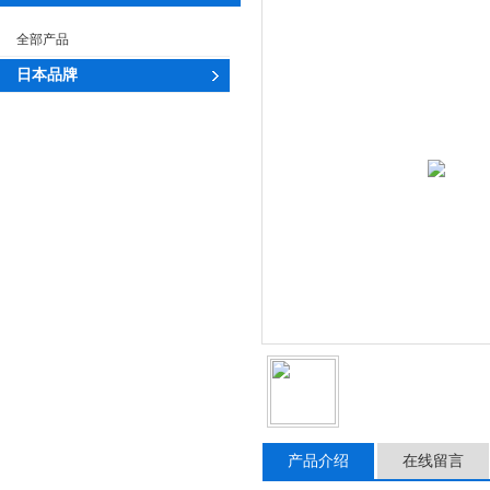
全部产品
日本品牌
产品介绍
在线留言