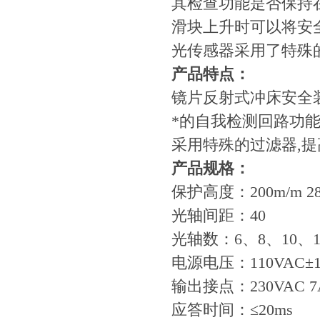
其检查功能是否保持
滑块上升时可以将安
光传感器采用了特殊
产品特点：
镜片反射式冲床安全
*的自我检测回路功能
采用特殊的过滤器,
产品规格：
保护高度：200m/m 280
光轴间距：40
光轴数：6、8、10、1
电源电压：110VAC±
输出接点：230VAC 
应答时间：≤20ms