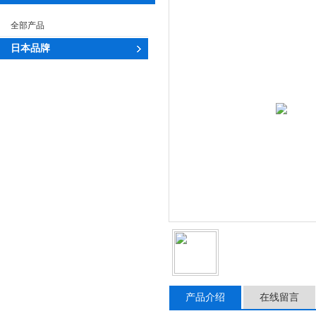
全部产品
日本品牌
产品介绍
在线留言