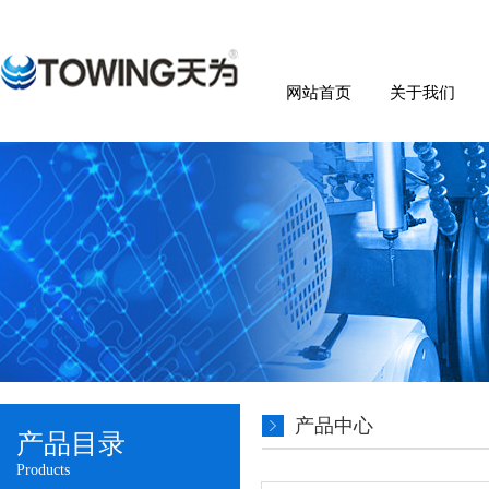
网站首页
关于我们
产品中心
产品目录
Products