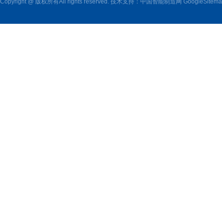
Copyright @ 版权所有All rights reserved. 技术支持：
中国智能制造网
GoogleSitem