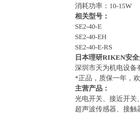
消耗功率：10-15W
相关型号：
SE2-40-E
SE2-40-EH
SE2-40-E-RS
日本理研RIKEN安全光
深圳市天为机电设备
*正品，质保一年，
​主营产品：
光电开关、接近开关
超声波传感器、接