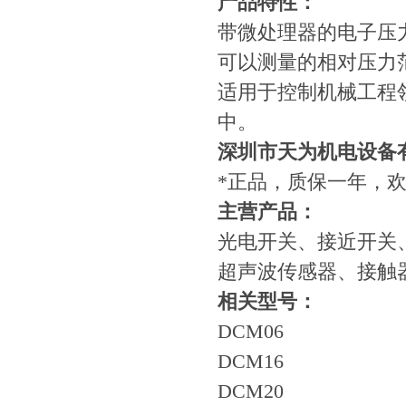
产品特性：
带微处理器的电子压
可以测量的相对压力范围-1.
适用于控制机械工程
中。
深圳市天为机电设备
*正品，质保一年，
​主营产品：
光电开关、接近开关
超声波传感器、接触
相关型号：
DCM06
DCM16
DCM20