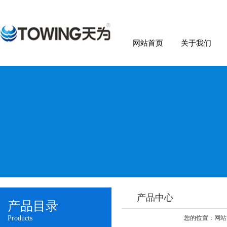
网站首页
关于我们
产品中心
产品目录
Products
您的位置：
网站