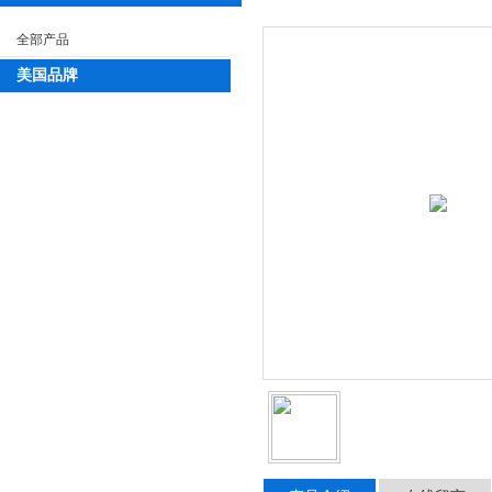
全部产品
美国品牌