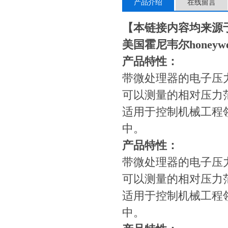
产品介绍
在线留言
【本链接内容均来源
美国霍尼韦尔honeyw
产品特性：
带微处理器的电子压
可以测量的相对压力范围-1.
适用于控制机械工程
中。
产品特性：
带微处理器的电子压
可以测量的相对压力范围-1.
适用于控制机械工程
中。