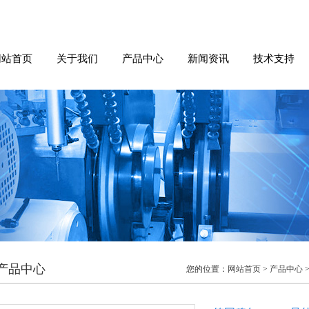
网站首页
关于我们
产品中心
新闻资讯
技术支持
产品中心
您的位置：
网站首页
>
产品中心
>