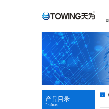
产品目录
Products