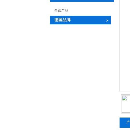
全部产品
德国品牌