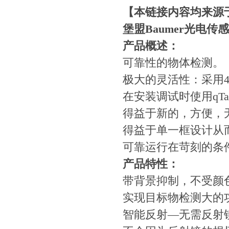
【本链接内容均来源
堡盟Baumer光电传
产品概述：
可靠性的物体检测。
极大的灵活性：采用4
在安装调试时使用qTa
得益于新的，方便，无
得益于单一框设计从
可靠运行在苛刻的条
产品特性：
带背景抑制，不受颜
实现目标物检测大的
智能反射—无需反射