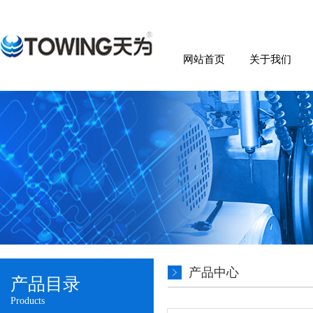
网站首页
关于我们
产品中心
产品目录
Products