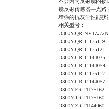
不会因为反射镜的损
镜反射传感器—光路
增强的抗灰尘性能获
相关型号：
O300Y.QR-NV1Z.72N
O300Y.QR-11175119
O300Y.QR-11175121
O300Y.GR-11144035
O300Y.GR-11144059
O300Y.GR-11175117
O300Y.GR-11144057
O300Y.ER-11175162
O300Y.TR-11175160
O300Y.ZR-11144060