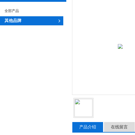
全部产品
其他品牌
产品介绍
在线留言