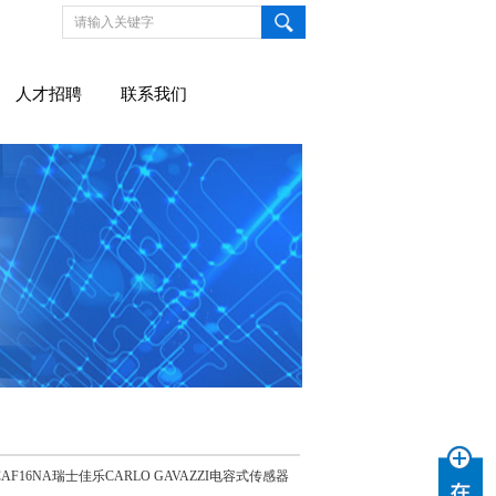
人才招聘
联系我们
0CAF16NA瑞士佳乐CARLO GAVAZZI电容式传感器