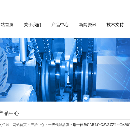
网站首页
关于我们
产品中心
新闻资讯
技术支持
产品中心
的位置：
网站首页
>
产品中心
>
一级代理品牌
>
瑞士佳乐CARLO GAVAZZI
> CA3