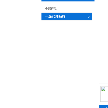
全部产品
一级代理品牌