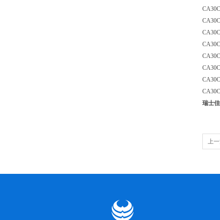
CA30
CA30
CA30
CA30
CA30
CA30
CA30
CA30
瑞士佳
上一
式传