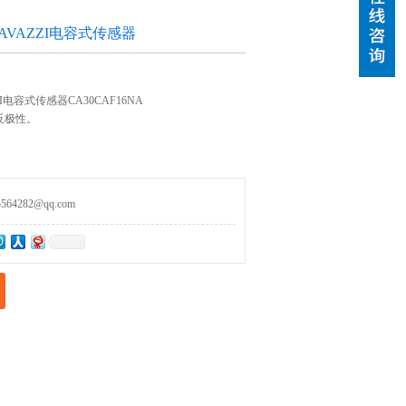
AVAZZI电容式传感器
ZI电容式传感器CA30CAF16NA
反极性。
4282@qq.com