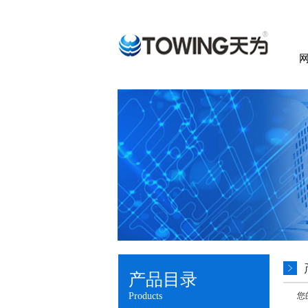
产品目录
Products
您