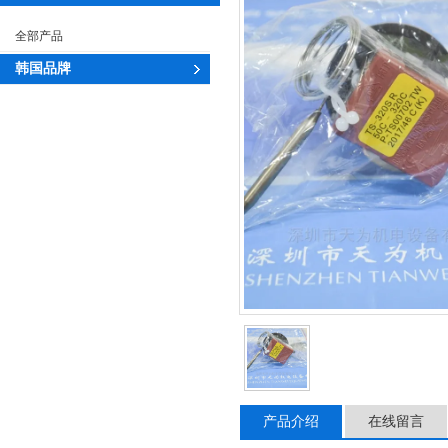
全部产品
韩国品牌
产品介绍
在线留言