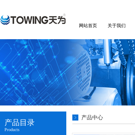
网站首页
关于我们
产品中心
产品目录
Products