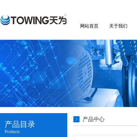
网站首页
关于我们
产品中心
产品目录
Products