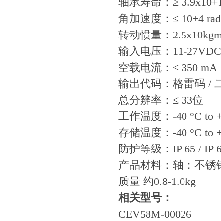
轴承寿命：≥ 3.9x10+
角加速度：≤ 10+4 rad/
转动惯量：2.5x10kgm
输入电压：11-27VDC
空载电流：< 350 mA
输出代码：格雷码 / 
总分辨率：≤ 33位
工作温度：-40 °C to +
存储温度：-40 °C to 
防护等级：IP 65 / IP 6
产品材料：轴：不锈
质量 约0.8-1.0kg
相关型号：
CEV58M-00026