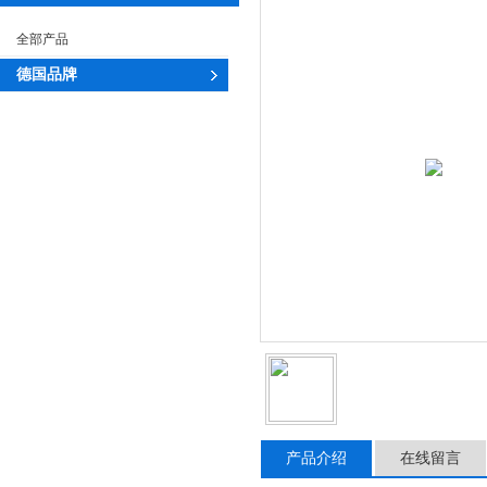
全部产品
德国品牌
产品介绍
在线留言