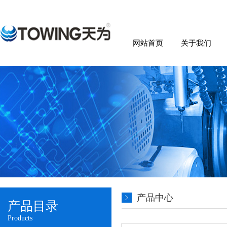
网站首页
关于我们
产品中心
产品目录
Products