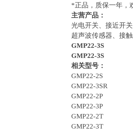
*正品，质保一年，
​主营产品：
光电开关、接近开关
超声波传感器、接触
GMP22-3S
GMP22-3S
相关型号：
GMP22-2S
GMP22-3SR
GMP22-2P
GMP22-3P
GMP22-2T
GMP22-3T