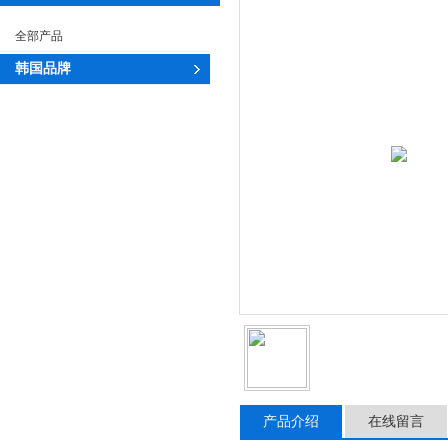
全部产品
韩国品牌
产品介绍
在线留言