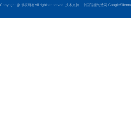
Copyright @ 版权所有All rights reserved. 技术支持：
中国智能制造网
GoogleSitem