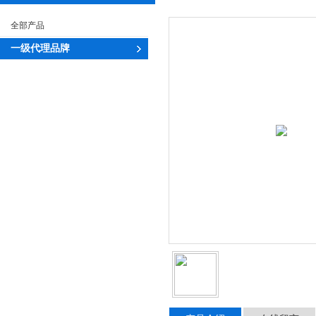
全部产品
一级代理品牌