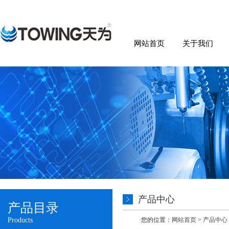
网站首页
关于我们
产品中心
产品目录
Products
您的位置：
网站首页
>
产品中心