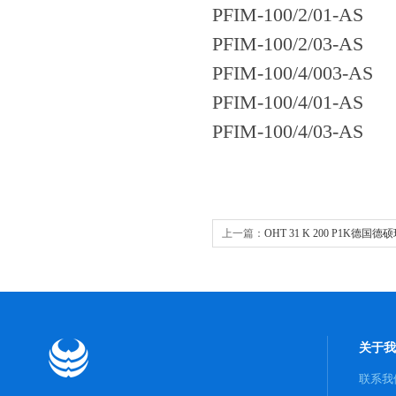
PFIM-100/2/01-AS
PFIM-100/2/03-AS
PFIM-100/4/003-AS
PFIM-100/4/01-AS
PFIM-100/4/03-AS
上一篇：
OHT 31 K 200 P1K德国德硕
传感器
关于我
联系我