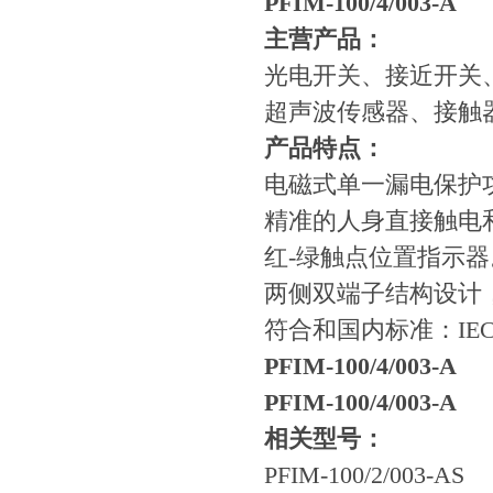
PFIM-100/4/003-A
​主营产品：
光电开关、接近开关
超声波传感器、接触
产品特点：
电磁式单一漏电保护
精准的人身直接触电
红-绿触点位置指示器
两侧双端子结构设计
符合和国内标准：IEC 6
PFIM-100/4/003-A
PFIM-100/4/003-A
相关型号：
PFIM-100/2/003-AS