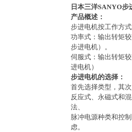
日本三洋SANYO步
产品概述：
步进电机按工作方式
功率式：输出转矩较
步进电机）。
伺服式：输出转矩较
进电机）
步进电机的选择：
首先选择类型，其次
反应式、永磁式和混
法、
脉冲电源种类和控制
虑。