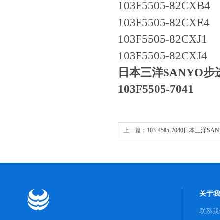
103F5505-82CXB4
103F5505-82CXE4
103F5505-82CXJ1
103F5505-82CXJ4
日本三洋SANYO步
103F5505-7041
上一篇：
103-4505-7040日本三洋S
关于我
联系我