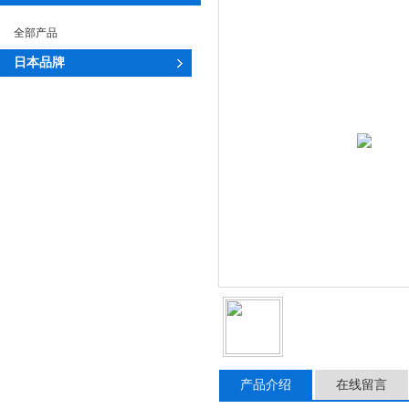
全部产品
日本品牌
产品介绍
在线留言