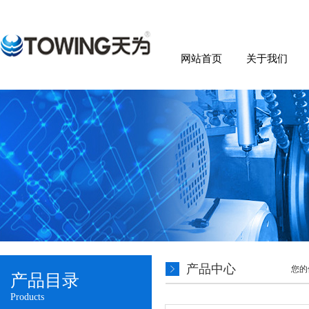
网站首页
关于我们
产品中心
您的
产品目录
Products