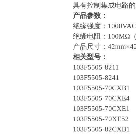
具有控制集成电路的
产品参数：
绝缘强度：1000VA
绝缘电阻：100MΩ（
产品尺寸：42mm×4
相关型号：
103F5505-8211
103F5505-8241
103F5505-70CXB1
103F5505-70CXE4
103F5505-70CXE1
103F5505-70XE52
103F5505-82CXB1