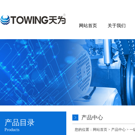
网站首页
关于我们
产品中心
产品目录
Products
您的位置：
网站首页
>
产品中心
>
一