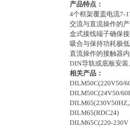
产品特点：
4个框架覆盖电流7-17
交流与直流操作的产
盒式接线端子确保接
吸合与保持功耗极低
直流操作的接触器内
DIN导轨或底板安装
相关产品：
DILM50C(220V50/6
DILM50C(24V50/60
DILM65(230V50HZ,
DILM65(RDC24)
DILM65C(220-230V 