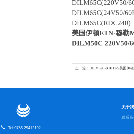
DILM65C(220V50/6
DILM65C(24V50/60
DILM65C(RDC240)
美国伊顿ETN-穆勒Mo
DILM50C 220V50/6
上一篇：
DILM32C-XHI11-S美国伊顿
接触器辅助触点模块
关于我
联系我
Tel:0755-29412192