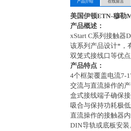
产品介绍
在线留言
美国伊顿ETN-穆勒Mo
产品概述：
xStart C系列接触器
该系列产品设计*，
双笼式接线口等优点
产品特点：
4个框架覆盖电流7-17
交流与直流操作的产
盒式接线端子确保接
吸合与保持功耗极低
直流操作的接触器内
DIN导轨或底板安装