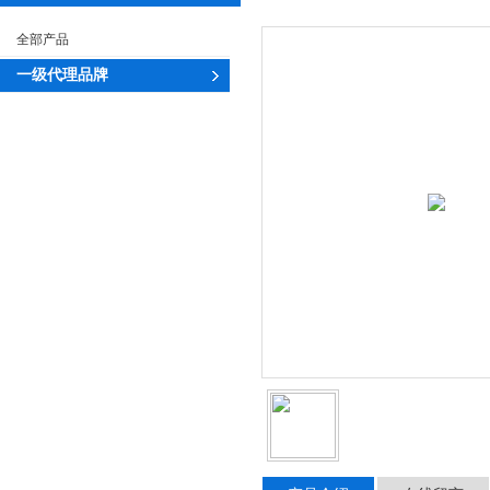
全部产品
一级代理品牌