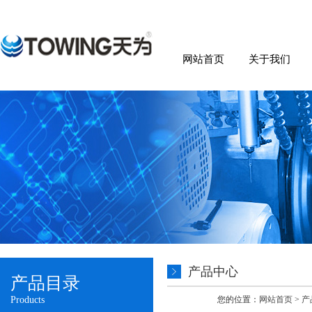
网站首页
关于我们
产品中心
产品目录
Products
您的位置：
网站首页
>
产