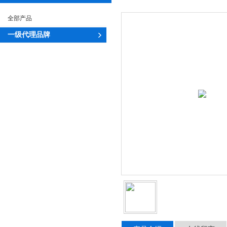
全部产品
一级代理品牌