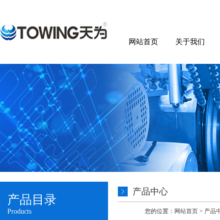
网站首页
关于我们
产品中心
产品目录
Products
您的位置：
网站首页
>
产品