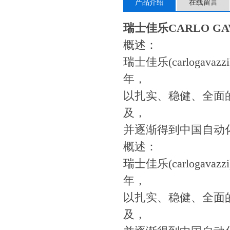
产品介绍
在线留言
瑞士佳乐CARLO GA
概述：
瑞士佳乐(carloga
年，
以扎实、稳健、全面
及，
并逐渐得到中国自动
概述：
瑞士佳乐(carloga
年，
以扎实、稳健、全面
及，