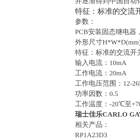
并逐渐得到中国自动
特征：标准的交流
参数：
PCB安装固态继电器，
外形尺寸H*W*D(mm)：2
特征：标准的交流开
输入电流：10mA
工作电流：20mA
工作电压范围：12-265
功率因数：0.5
工作温度：-20℃至+7
瑞士佳乐CARLO GA
相关产品：
RP1A23D3