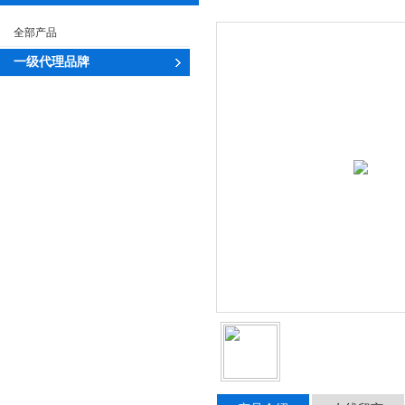
全部产品
一级代理品牌