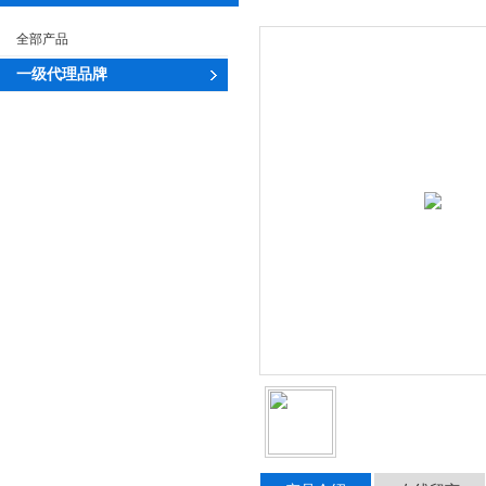
全部产品
一级代理品牌