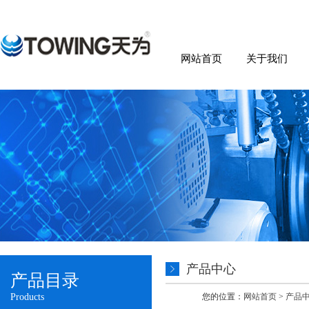
网站首页
关于我们
产品中心
产品目录
Products
您的位置：
网站首页
>
产品