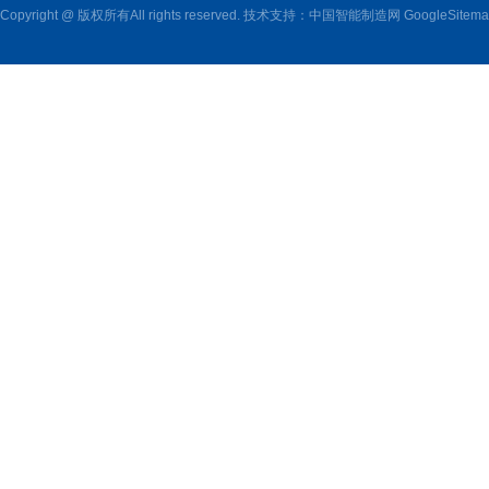
Copyright @ 版权所有All rights reserved. 技术支持：
中国智能制造网
GoogleSitem