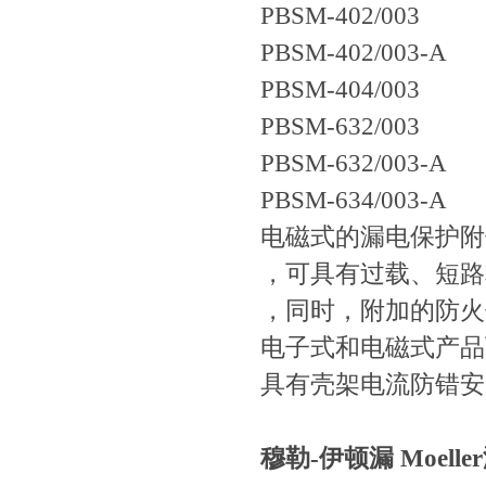
PBSM-402/003
PBSM-402/003-A
PBSM-404/003
PBSM-632/003
PBSM-632/003-A
PBSM-634/003-A
电磁式的漏电保护附件
，可具有过载、短路
，同时，附加的防火
电子式和电磁式产品
具有壳架电流防错安
穆勒-伊顿漏 Moell