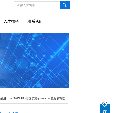
人才招聘
联系我们
他品牌
> WP02PAT80德国威格勒Wenglor色标传感器