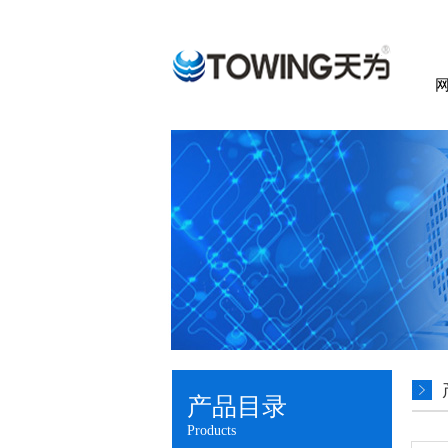
产品目录
Products