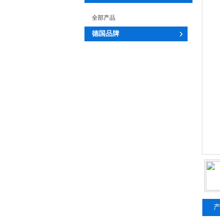
全部产品
德国品牌