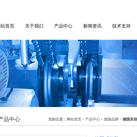
网站首页
关于我们
产品中心
新闻资讯
技术支持
产品中心
您的位置：
网站首页
>
产品中心
>
德国品牌
>
德国其