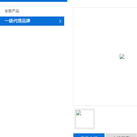
全部产品
一级代理品牌