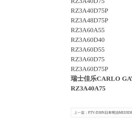
RZ3A
RZ3A
RZ3A
RZ3A
RZ3A
RZ3A60D55
RZ3A
RZ3A
瑞士佳乐CARLO G
RZ3A40A75
上一篇：
PTV-D30N日本明治MEIJI
器