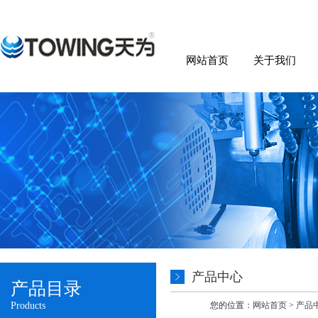
网站首页
关于我们
产品中心
产品目录
Products
您的位置：
网站首页
>
产品