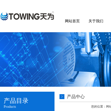
网站首页
关于我们
产品中心
产品目录
Products
您的位置：
网