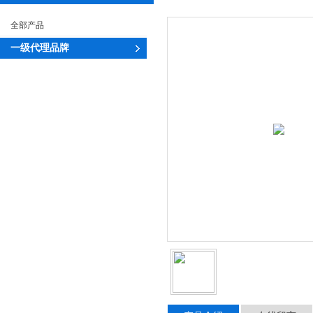
全部产品
一级代理品牌