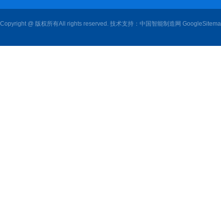
Copyright @ 版权所有All rights reserved. 技术支持：
中国智能制造网
GoogleSitem