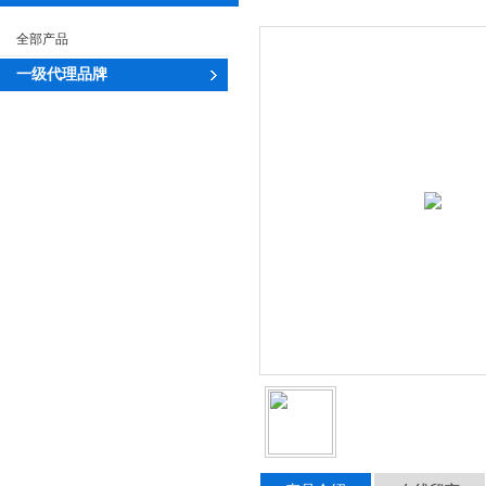
全部产品
一级代理品牌