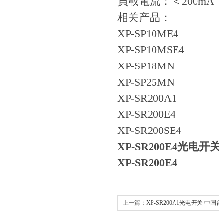
負載電流：
相关产
XP-SP
XP-SP1
XP-SP
XP-SP
XP-SR2
XP-SR
XP-SR20
XP-SR200E4
光电开关
XP-SR200E4
上一篇：
XP-SR200A1光电开关 中