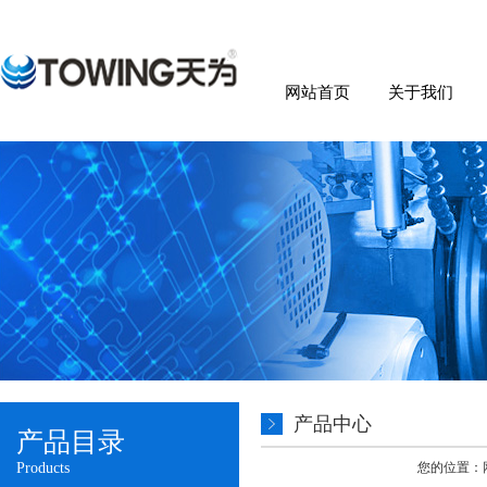
网站首页
关于我们
产品中心
产品目录
Products
您的位置：