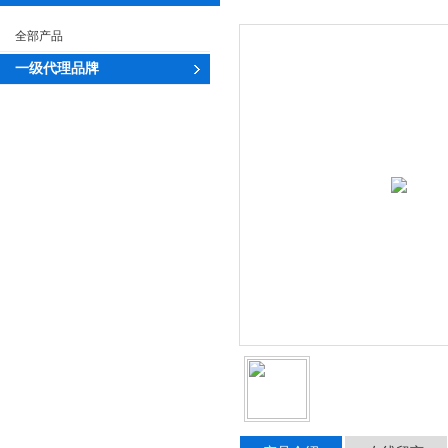
全部产品
一级代理品牌