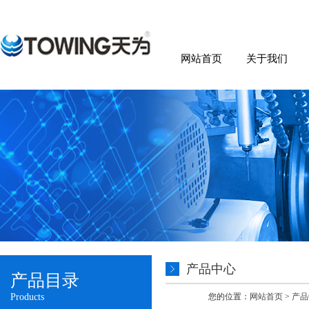
网站首页
关于我们
产品中心
产品目录
Products
您的位置：
网站首页
>
产品