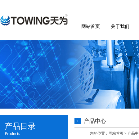
网站首页
关于我们
产品中心
产品目录
Products
您的位置：
网站首页
>
产品中