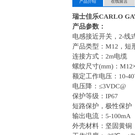
产品介绍
在线留言
瑞士佳乐CARLO GA
产品参数：
电感接近开关，2-线
产品类型：M12，短
连接方式：2m电缆
螺纹尺寸(mm)：M12×
额定工作电压：10-40
电压降：≤3VDC@
保护等级：IP67
短路保护，极性保护
输出电流：5-100mA
外壳材料：坚固黄铜