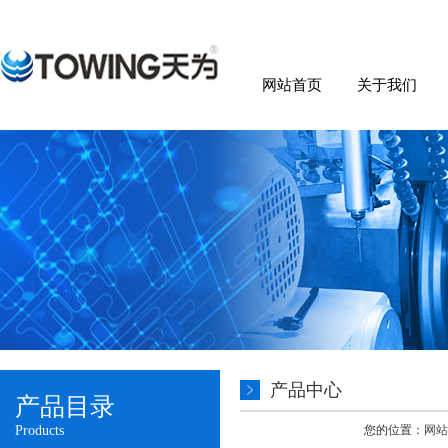
网站首页
关于我们
产品中心
产品目录
Products
您的位置：
网站