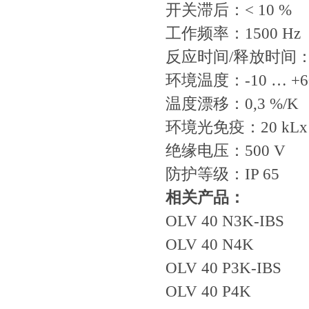
开关滞后：< 10 %
工作频率：1500 Hz
反应时间/释放时间：0,33
环境温度：-10 … +60
温度漂移：0,3 %/K
环境光免疫：20 kLx
绝缘电压：500 V
防护等级：IP 65
相关产品：
OLV 40 N3K-IBS
OLV 40 N4K
OLV 40 P3K-IBS
OLV 40 P4K