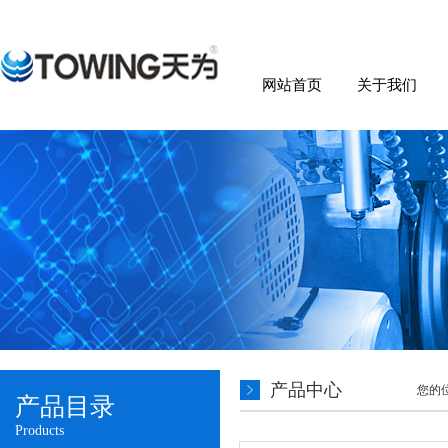
网站首页
关于我们
产品中心
您的
产品目录
Products