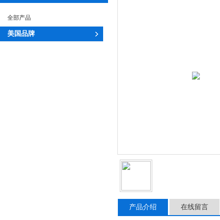
全部产品
美国品牌
产品介绍
在线留言