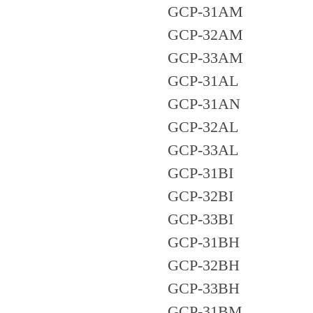
GCP-31AM
GCP-32AM
GCP-33AM
GCP-31AL
GCP-31AN
GCP-32AL
GCP-33AL
GCP-31BI
GCP-32BI
GCP-33BI
GCP-31BH
GCP-32BH
GCP-33BH
GCP-31BM