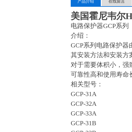
产品介绍
在线留言
美国霍尼韦尔Ho
电路保护器GCP系列
介绍：
GCP系列电路保护器
其安装方法和安装方
对于需要体积小，强
可靠性高和使用寿命
相关型号：
GCP-31A
GCP-32A
GCP-33A
GCP-31B