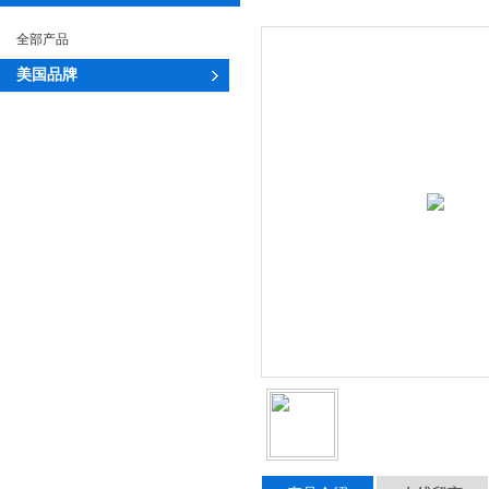
全部产品
美国品牌