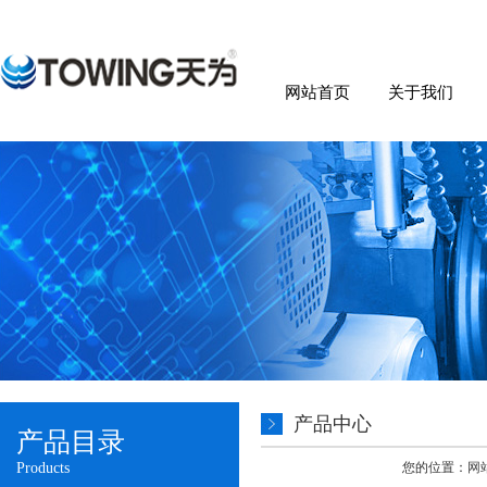
网站首页
关于我们
产品中心
产品目录
Products
您的位置：
网