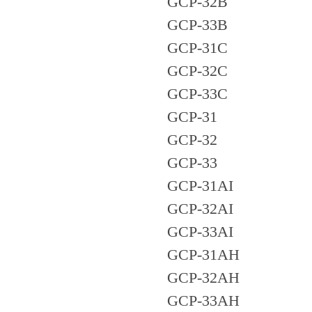
GCP-32B
GCP-33B
GCP-31C
GCP-32C
GCP-33C
GCP-31
GCP-32
GCP-33
GCP-31AI
GCP-32AI
GCP-33AI
GCP-31AH
GCP-32AH
GCP-33AH