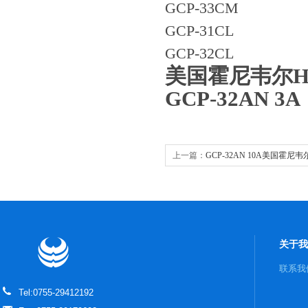
GCP-33CM
GCP-31CL
GCP-32CL
美国霍尼韦尔Ho
GCP-32AN 3A
上一篇：
GCP-32AN 10A美国霍尼韦尔
保护器
关于我
联系我
Tel:0755-29412192