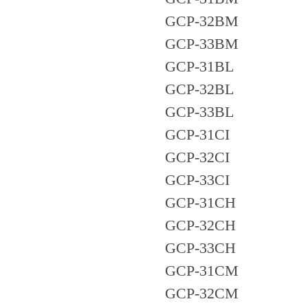
GCP-32BM
GCP-33BM
GCP-31BL
GCP-32BL
GCP-33BL
GCP-31CI
GCP-32CI
GCP-33CI
GCP-31CH
GCP-32CH
GCP-33CH
GCP-31CM
GCP-32CM