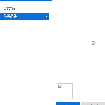
全部产品
美国品牌