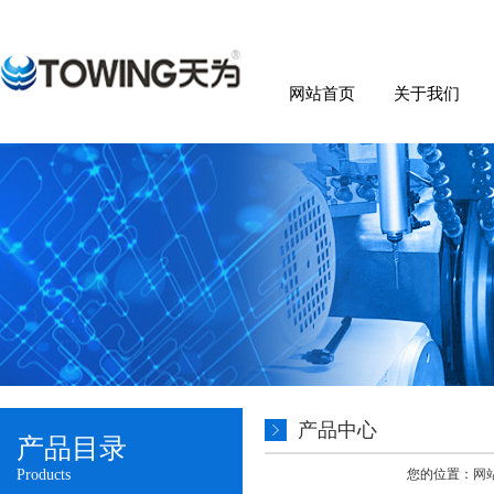
网站首页
关于我们
产品中心
产品目录
Products
您的位置：
网