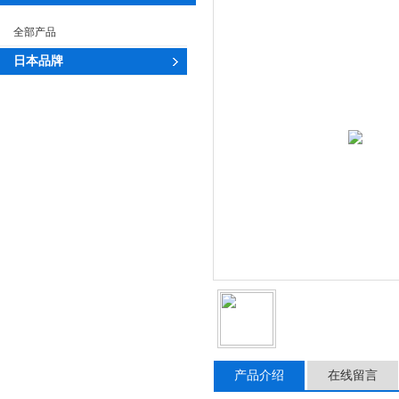
全部产品
日本品牌
产品介绍
在线留言