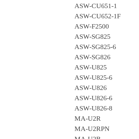
ASW-CU651-1
ASW-CU652-1F
ASW-F2500
ASW-SG825
ASW-SG825-6
ASW-SG826
ASW-U825
ASW-U825-6
ASW-U826
ASW-U826-6
ASW-U826-8
MA-U2R
MA-U2RPN
MA-U2B