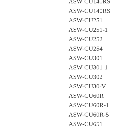
ASW-CU140RS
ASW-CU140RS
ASW-CU251
ASW-CU251-1
ASW-CU252
ASW-CU254
ASW-CU301
ASW-CU301-1
ASW-CU302
ASW-CU30-V
ASW-CU60R
ASW-CU60R-1
ASW-CU60R-5
ASW-CU651