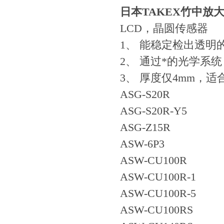
日本TAKEX竹中放
LCD，晶圆传感器
1、 能稳定检出透明
2、 通过*的光学系
3、 厚度仅4mm，
ASG-S20R
ASG-S20R-Y5
ASG-Z15R
ASW-6P3
ASW-CU100R
ASW-CU100R-1
ASW-CU100R-5
ASW-CU100RS