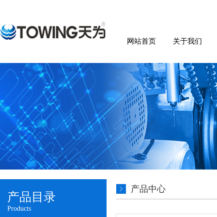
网站首页
关于我们
产品中心
产品目录
Products