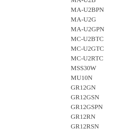
MA-U2BPN
MA-U2G
MA-U2GPN
MC-U2BTC
MC-U2GTC
MC-U2RTC
MSS30W
MU10N
GR12GN
GR12GSN
GR12GSPN
GR12RN
GR12RSN