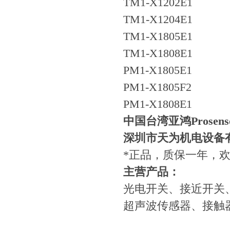
TM1-X1202E1
TM1-X1204E1
TM1-X1805E1
TM1-X1808E1
PM1-X1805E1
PM1-X1805F2
PM1-X1808E1
中国台湾亚鸿Prosen
深圳市天为机电设备
*正品，质保一年，
​主营产品：
光电开关、接近开关
超声波传感器、接触