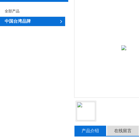
全部产品
中国台湾品牌
产品介绍
在线留言