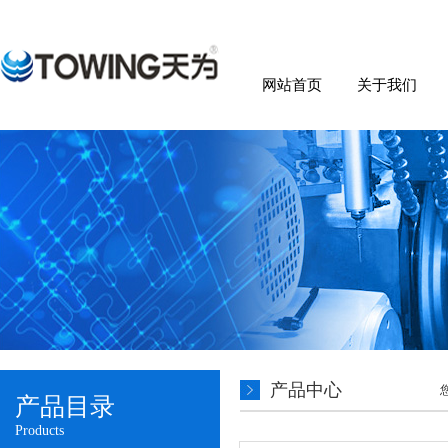
网站首页
关于我们
产品中心
产品目录
Products