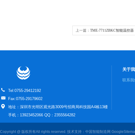
上一篇：
TME-7711ZBKC智能温控器
关于我
联系我
Tel:0755-29412192
Fax:0755-29179602
地址：深圳市光明区观光路3009号招商局科技园A4栋13楼
手机：13923452066 QQ：2355564282
Copyright @ 版权所有All rights reserved. 技术支持：
中国智能制造网
GoogleSitem