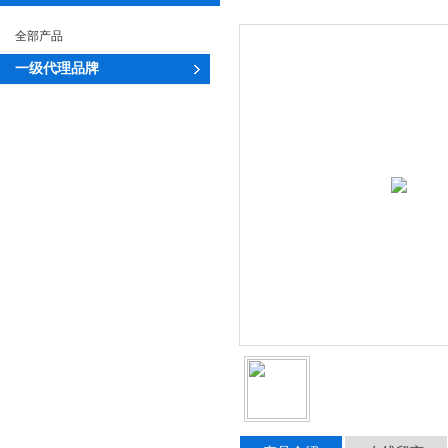
全部产品
一级代理品牌