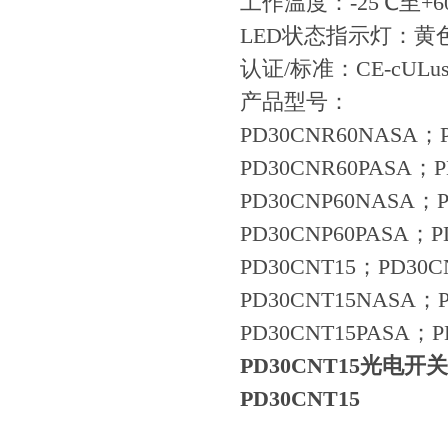
工作温度：-25℃至+6
LED状态指示灯：黄
认证/标准：CE-cULu
产品型号：
PD30CNR60NASA；
PD30CNR60PASA；
PD30CNP60NASA；
PD30CNP60PASA；P
PD30CNT15；PD30C
PD30CNT15NASA；
PD30CNT15PASA；P
PD30CNT15
光电开关
PD30CNT15