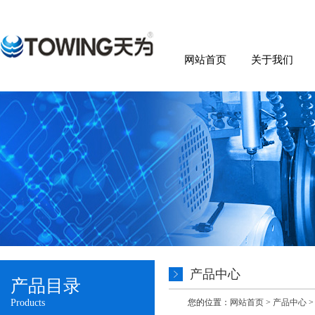
网站首页
关于我们
产品中心
产品目录
Products
您的位置：
网站首页
>
产品中心