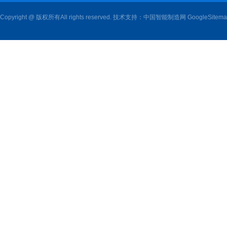
Copyright @ 版权所有All rights reserved. 技术支持：
中国智能制造网
GoogleSitem