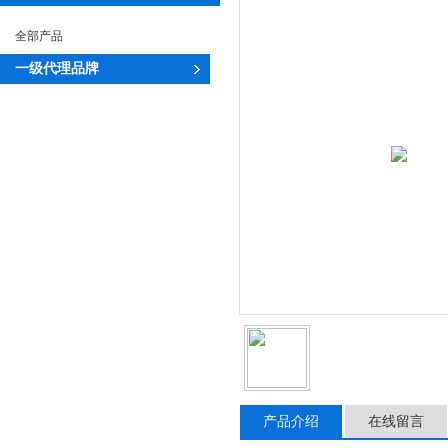
全部产品
一级代理品牌
产品介绍
在线留言