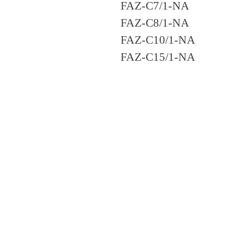
FAZ-C7/1-NA
FAZ-C8/1-NA
FAZ-C10/1-NA
FAZ-C15/1-NA