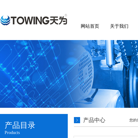
网站首页
关于我们
产品中心
您的
产品目录
Products