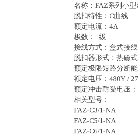
名称：FAZ系列小
脱扣特性：C曲线
额定电流：4A
极数：1级
接线方式：盒式接线
脱扣器形式：热磁式
额定极限短路分断能力
额定电压：480Y / 27
额定冲击耐受电压：4
相关型号：
FAZ-C3/1-NA
FAZ-C5/1-NA
FAZ-C6/1-NA