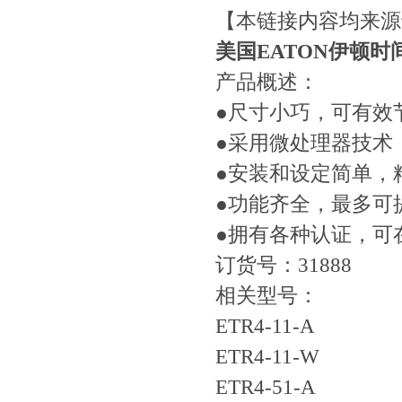
【本链接内容均来源
美国EATON伊顿时间
产品概述：
●尺寸小巧，可有效
●采用微处理器技术
●安装和设定简单，
●功能齐全，最多可
●拥有各种认证，可
订货号：31888
相关型号：
ETR4-11-A
ETR4-11-W
ETR4-51-A