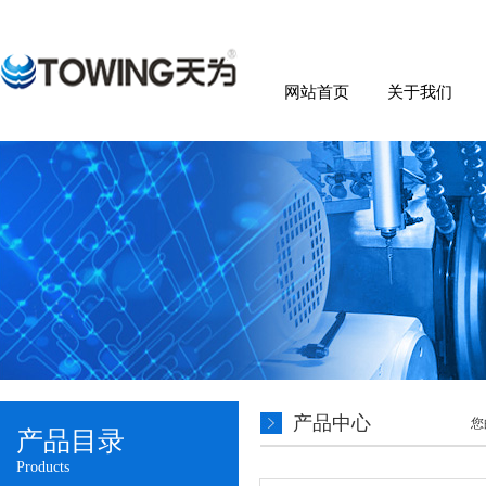
网站首页
关于我们
产品中心
您
产品目录
Products