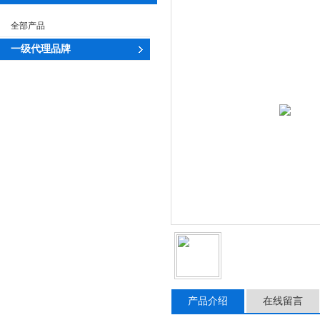
全部产品
一级代理品牌
产品介绍
在线留言