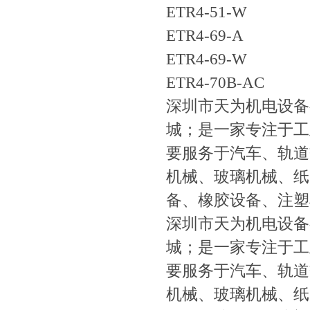
ETR4-51-W
ETR4-69-A
ETR4-69-W
ETR4-70B-AC
深圳市天为机电设备
城；是一家专注于工
要服务于汽车、轨道
机械、玻璃机械、纸
备、橡胶设备、注塑
深圳市天为机电设备
城；是一家专注于工
要服务于汽车、轨道
机械、玻璃机械、纸