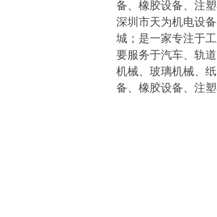
备、橡胶设备、注塑
深圳市天为机电设备
城；是一家专注于工
要服务于汽车、轨道
机械、玻璃机械、纸
备、橡胶设备、注塑