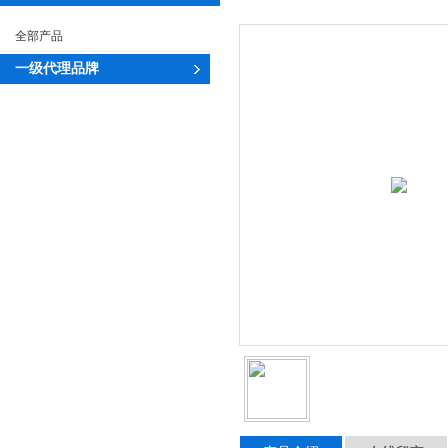
全部产品
一级代理品牌