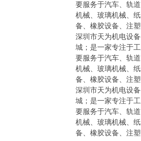
要服务于汽车、轨道
机械、玻璃机械、纸
备、橡胶设备、注塑
深圳市天为机电设备
城；是一家专注于工
要服务于汽车、轨道
机械、玻璃机械、纸
备、橡胶设备、注塑
深圳市天为机电设备
城；是一家专注于工
要服务于汽车、轨道
机械、玻璃机械、纸
备、橡胶设备、注塑