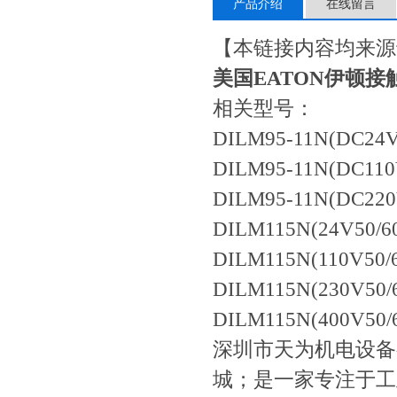
产品介绍
在线留言
【本链接内容均来源
美国EATON伊顿接触器D
相关型号：
DILM95-11N(DC24V
DILM95-11N(DC110
DILM95-11N(DC220
DILM115N(24V50/6
DILM115N(110V50/
DILM115N(230V50/
DILM115N(400V50/
深圳市天为机电设备
城；是一家专注于工