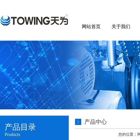
网站首页
关于我们
产品中心
产品目录
Products
您的位置：