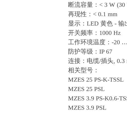
断流容量：< 3 W (30 V
再现性：< 0.1 mm
显示：LED 黄色 - 
开关频率：1000 Hz
工作环境温度：-20 … +
防护等级：IP 67
连接：电缆/插头, 0.3 m
相关型号：
MZES 25 PS-K-TSSL
MZES 25 PSL
MZES 3.9 PS-K0.6-T
MZES 3.9 PSL