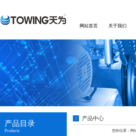
网站首页
关于我们
产品中心
产品目录
Products
您的位置：
网