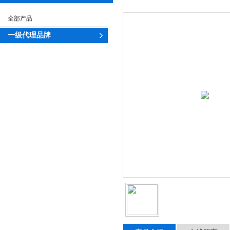
全部产品
一级代理品牌