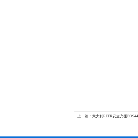
上一篇：
意大利REER安全光栅EOS44