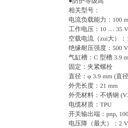
●防护等级高
相关型号：
电流负载能力：100 m
工作电压：10 … 35 V
空载电流（zui大）：1
绝缘耐压强度：500 
气缸槽：C 型槽 3.9
固定：夹紧螺栓
直径：φ 3.9 mm (直径
外壳长度：21 mm
外壳材料：不锈钢 (V2A 1.
电缆材质：TPU
开关输出端：pnp, 100
电压降（最大）：2 