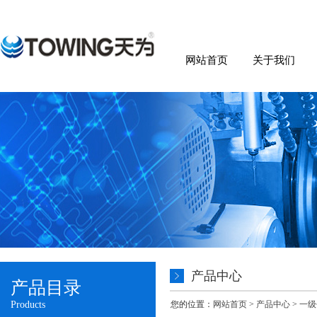
网站首页
关于我们
产品中心
产品目录
Products
您的位置：
网站首页
>
产品中心
>
一级