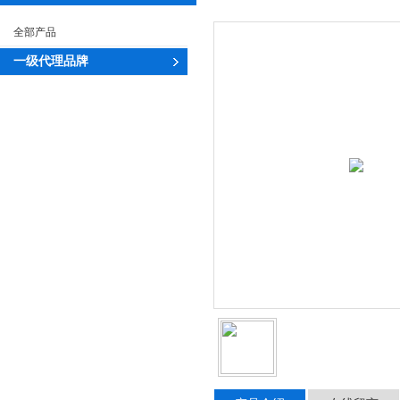
全部产品
一级代理品牌