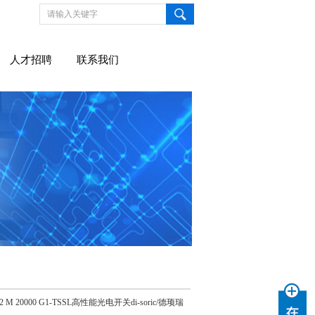
人才招聘
联系我们
12 M 20000 G1-TSSL高性能光电开关di-soric/德顼瑞