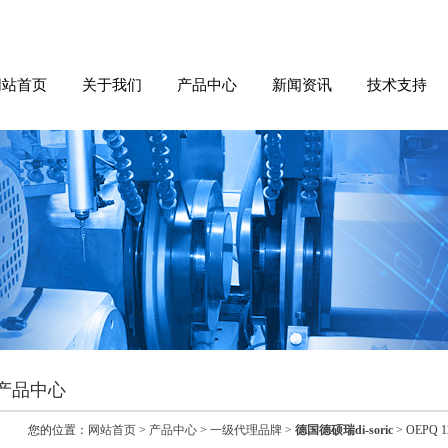
网站首页
关于我们
产品中心
新闻资讯
技术支持
产品中心
您的位置：
网站首页
>
产品中心
>
一级代理品牌
>
德国德硕瑞di-soric
> OEPQ 