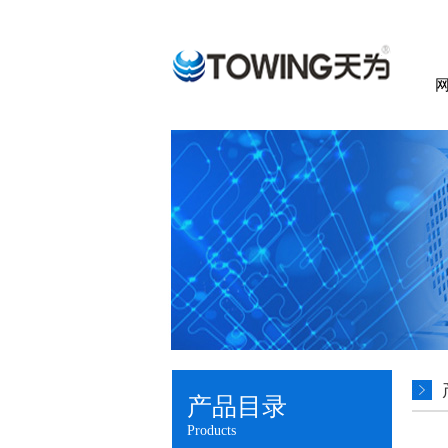
产品目录
Products