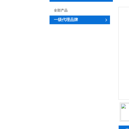
全部产品
一级代理品牌