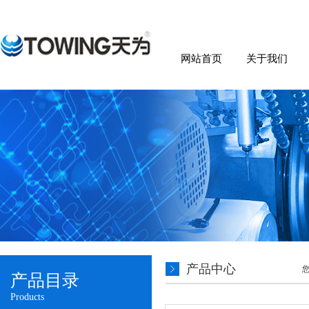
网站首页
关于我们
产品中心
产品目录
Products