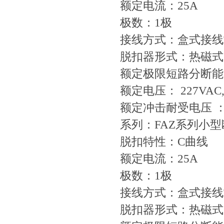
额定电流：25A
极数：1极
接线方式：盒式接线
脱扣器形式：热磁式
额定极限短路分断能力
额定电压： 227VAC,
额定冲击耐受电压 ：4
系列：FAZ系列小
脱扣特性：C曲线
额定电流：25A
极数：1极
接线方式：盒式接线
脱扣器形式：热磁式