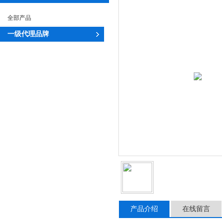
全部产品
一级代理品牌
产品介绍
在线留言