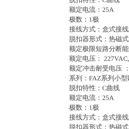
额定电流：25A
极数：1极
接线方式：盒式接线
脱扣器形式：热磁式
额定极限短路分断能力
额定电压： 227VAC,
额定冲击耐受电压 ：4
系列：FAZ系列小
脱扣特性：C曲线
额定电流：25A
极数：1极
接线方式：盒式接线
脱扣器形式：热磁式