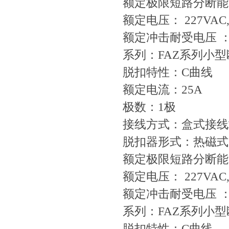
额定极限短路分断能力
额定电压： 227VAC,
额定冲击耐受电压 ：4
系列：FAZ系列小
脱扣特性：C曲线
额定电流：25A
极数：1极
接线方式：盒式接线
脱扣器形式：热磁式
额定极限短路分断能力
额定电压： 227VAC,
额定冲击耐受电压 ：4
系列：FAZ系列小
脱扣特性：C曲线