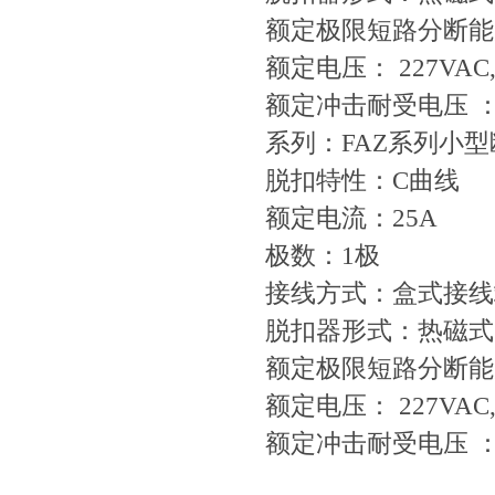
额定极限短路分断能力
额定电压： 227VAC,
额定冲击耐受电压 ：4
系列：FAZ系列小
脱扣特性：C曲线
额定电流：25A
极数：1极
接线方式：盒式接线
脱扣器形式：热磁式
额定极限短路分断能力
额定电压： 227VAC,
额定冲击耐受电压 ：4