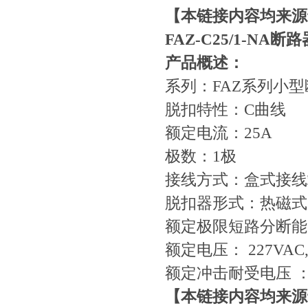
【本链接内容均来源
FAZ-C25/1-NA
断路
产品概述：
系列：FAZ系列小
脱扣特性：C曲线
额定电流：25A
极数：1极
接线方式：盒式接线
脱扣器形式：热磁式
额定极限短路分断能力
额定电压： 227VAC,
额定冲击耐受电压 ：4
【本链接内容均来源