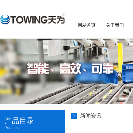
网站首页
关于我们
新闻资讯
产品目录
Products