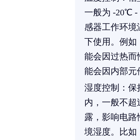
一般为 -20
感器工作环境
下使用。例如
能会因过热而
能会因内部元
湿度控制
：保
内，一般不超
露，影响电路
境湿度。比如