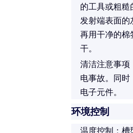
的工具或粗糙
发射端表面的
再用干净的棉
干。
清洁注意事项
电事故。同时
电子元件。
环境控制
温度控制
：槽