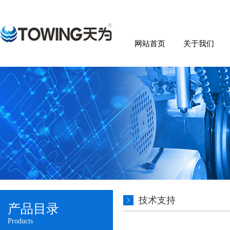
网站首页
关于我们
技术支持
产品目录
Products