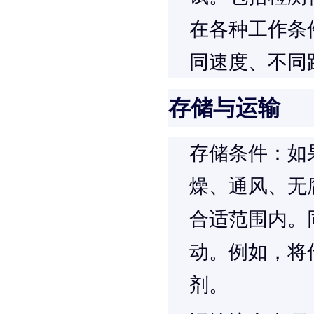
在各种工作条
同速度、不同
存储与运输
存储条件
：如
燥、通风、无
合适范围内。
动。例如，将
剂。