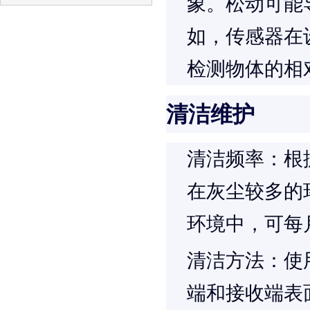
象。松动可能
如，传感器在
检测物体的相
清洁维护
清洁频率
：根
在灰尘较多的
环境中，可每
清洁方法
：使
端和接收端表