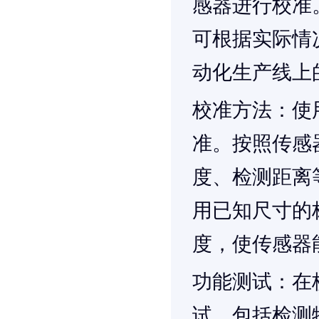
感器进行校准
可根据实际情
动化生产线上
校准方法
：使
准。按照传感
度、检测距离
用已知尺寸的
度，使传感器
功能测试
：在
试。包括检测