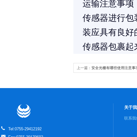
运输注意事项
传感器进行包
装应具有良好
传感器包裹起
上一篇：
安全光栅有哪些使用注意事
关于我
联系我
Tel:0755-29412192