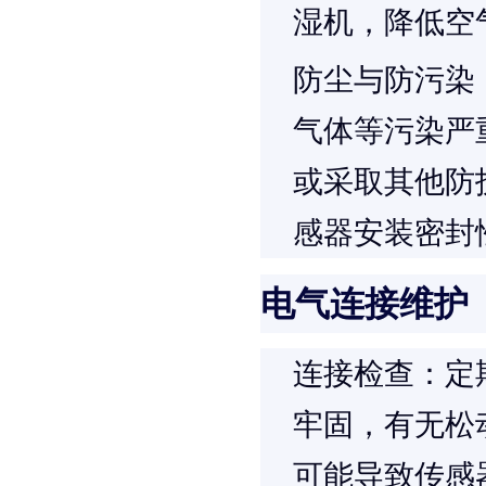
湿机，降低空
防尘与防污染
气体等污染严
或采取其他防
感器安装密封
电气连接维护
连接检查
：定
牢固，有无松
可能导致传感