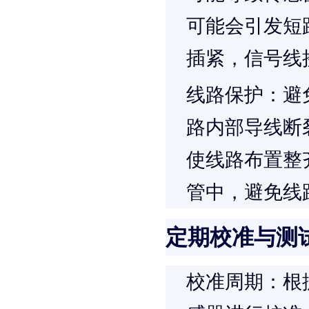
可能会引发短
插紧，信号线
线路保护
：避
路内部导线断
使线路布置整
管中，避免线
定期校准与测
校准周期
：根